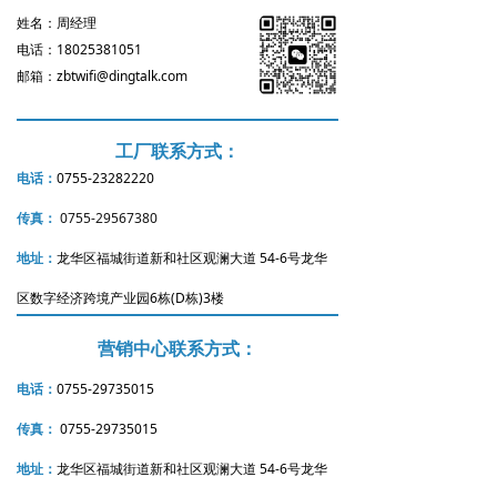
姓名：周经理
电话：18025381051
邮箱：zbtwifi@dingtalk.com
工厂联系方式：
电话：
0755-23282220
传真：
0755-29567380
地址：
龙华区福城街道新和社区观澜大道 54-6号龙华
区数字经济跨境产业园6栋(D栋)3楼
营销中心联系方式：
电话：
0755-29735015
传真：
0755-29735015
地址：
龙华区福城街道新和社区观澜大道 54-6号龙华