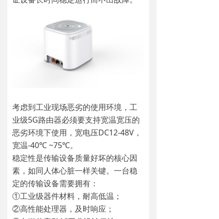
考虑到工业现场恶劣的使用环境，工
业级5G路由器必须要支持宽温宽压的
恶劣环境下使用，宽电压DC12-48V，
宽温-40℃ ~75℃。
稳定性是传输设备质量好坏的核心因
素，如同人体心脏一样关键。一台稳
定的传输设备需要拥有：
①工业级器件材料，耐高低温；
②高性能处理器，及时响应；