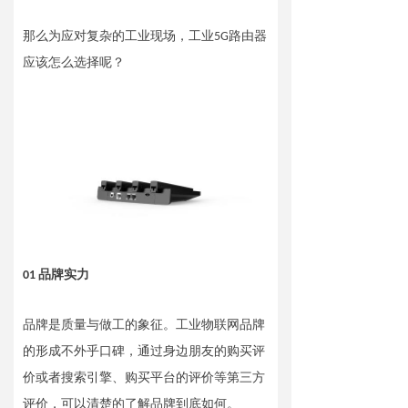
英文版
那么为应对复杂的工业现场，工业5G路由器
应该怎么选择呢？
01 品牌实力
品牌是质量与做工的象征。工业物联网品牌
的形成不外乎口碑，通过身边朋友的购买评
价或者搜索引擎、购买平台的评价等第三方
评价，可以清楚的了解品牌到底如何。