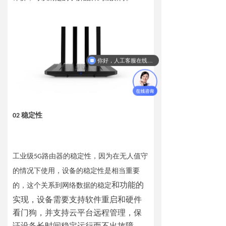
你好，人工客服在线吗？
02 稳定性
工业级5G路由器的稳定性，因为在无人值守
的情况下使用，设备的稳定性是相当重要
和功能的
的，这个关系到网络数据的稳定
实现，设备需要支持软件重启和硬件
看门狗，并支持云平台远程管理，保
证设备长时间稳定运行而不出故障。