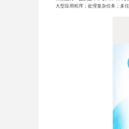
大型应用程序；处理复杂任务；多