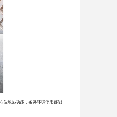
件，多方位散热功能，各类环境使用都能