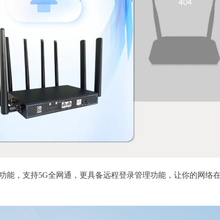
M卡备份功能，支持5G全网通，更具备远程登录管理功能，让你的网