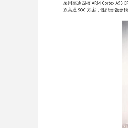
采用高通四核 ARM Cortex A
双高通 SOC 方案，性能更强