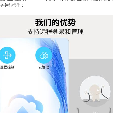
任务并行操作；