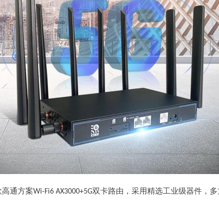
高通方案Wi-Fi6 AX3000+5G双卡路由，采用精选工业级器