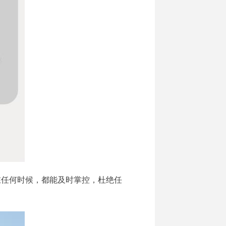
络在任何时候，都能及时掌控，杜绝任