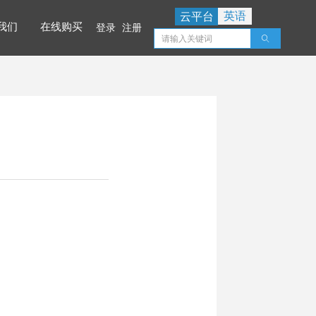
英语
云平台
我们
在线购买
登录
注册
ꄠ
我们
在线购买