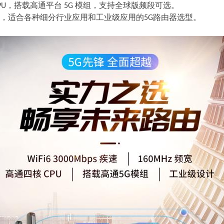
53 CPU，搭载高通平台 5G 模组，支持全球版频段可选。
更稳，适合各种细分行业应用和工业级应用的5G路由器选型。