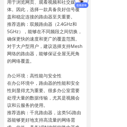
用于浏览网页、观看视频和社交媒
体。因此，选择一款具备良好信号覆
盖和稳定连接的路由器至关重要。
推荐选购：双频路由器（2.4GHz和
5GHz），能够在不同频段之间切换，
确保更快的速度和更广的覆盖范围。
对于大户型用户，建议选择支持Mesh
网络的路由器，能够保证全屋无死角
的网络覆盖。
办公环境：高性能与安全性
在办公环境中，路由器的性能和安全
性则显得尤为重要。很多办公室需要
处理大量的数据传输，尤其是视频会
议和云服务的使用。
推荐选购：千兆路由器，这类5G路由
器能够更好地支持高流量的网络需