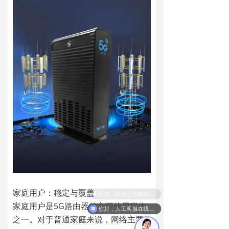
英文版
家庭用户：稳定与覆盖
你好，我这边有路由器的需求，请帮忙适配下合适的设备。
家庭用户是5G路由器的主要使用群体
你好，人工客服在线吗？
之一。对于普通家庭来说，网络主要