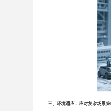
三、环境适应：应对复杂场景策