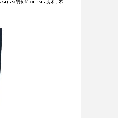
024-QAM 调制和 OFDMA 技术，不