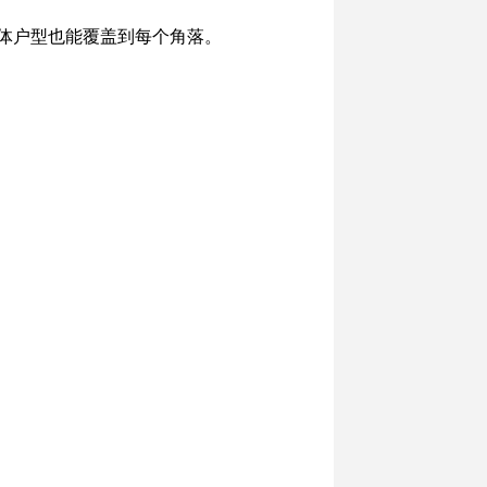
户型、多墙体户型也能覆盖到每个角落。