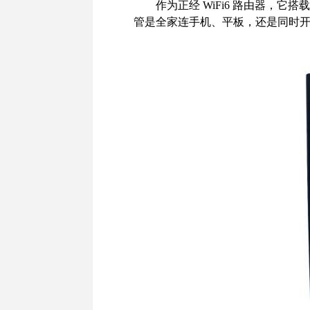
作为正经 WiFi6 路由器，它搭载了
管是全家连手机、平板，还是同时