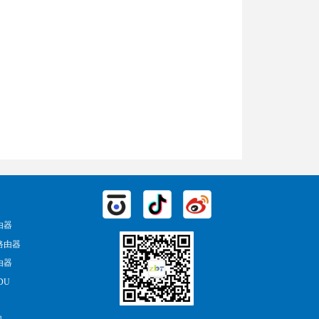
由器
路由器
由器
DU