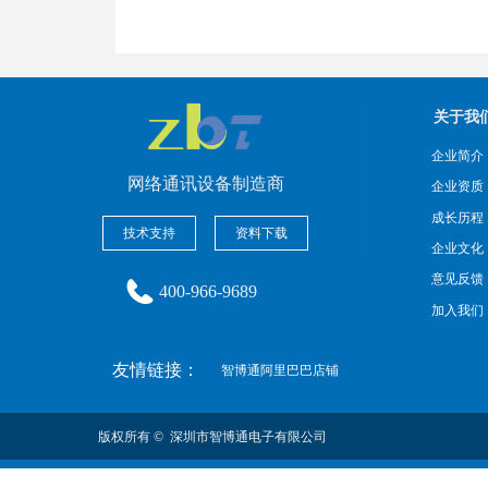
关于我
企业简介
网络通讯设备制造商
企业资质
成长历程
技术支持
资料下载
企业文化
意见反馈
400-966-9689
加入我们
友情链接：
智博通阿里巴巴店铺
版权所有 © 
深圳市智博通电子有限公司