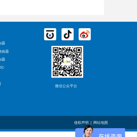
由器
路由器
由器
DU
网
微信公众平台
侵权声明 |
网站地图