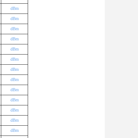
dBm
dBm
dBm
dBm
dBm
dBm
dBm
dBm
dBm
dBm
dBm
dBm
dBm