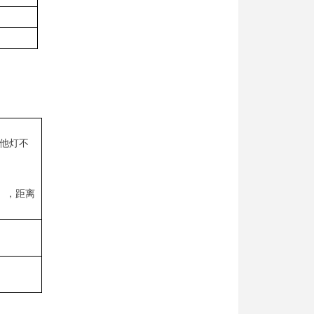
他灯不
），距离