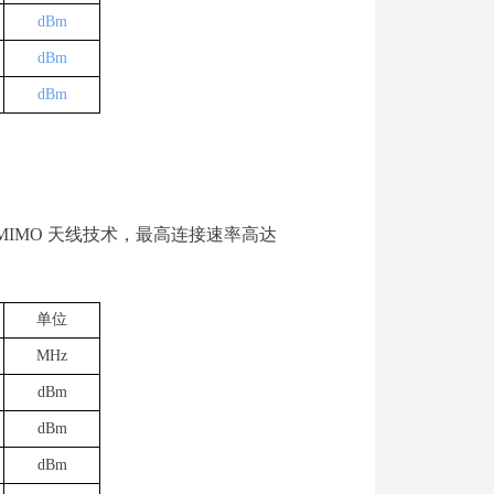
dBm
dBm
dBm
MIMO
天线技术，最高连接速率高达
单位
MHz
dBm
dBm
dBm