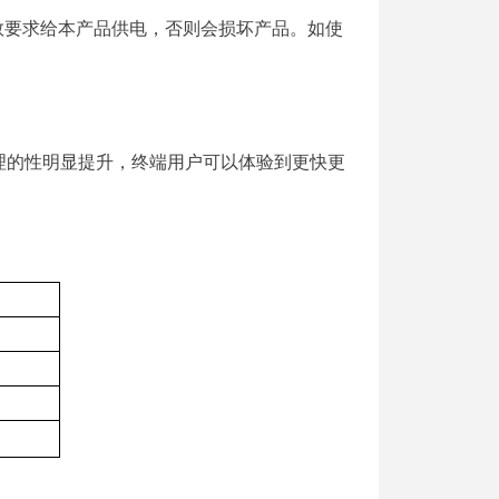
数要求给本产品供电，否则会损坏产品。如使
理的性明显提升，终端用户可以体验到更快更