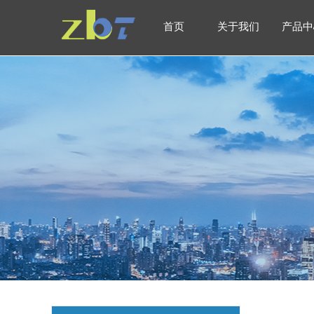
首页
关于我们
产品中
首页
关于我们
产品中