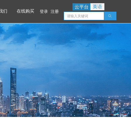
英语
云平台
我们
在线购买
登录
注册
ꄠ
我们
在线购买