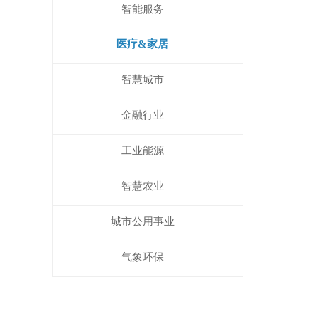
智能服务
医疗&家居
智慧城市
金融行业
工业能源
智慧农业
城市公用事业
气象环保