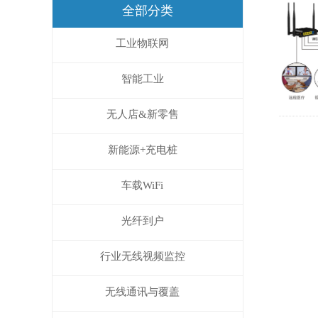
全部分类
工业物联网
智能工业
无人店&新零售
新能源+充电桩
车载WiFi
光纤到户
行业无线视频监控
无线通讯与覆盖