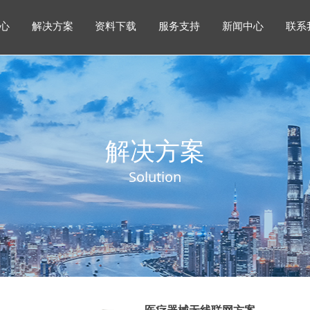
心
解决方案
资料下载
服务支持
新闻中心
联系
解决方案
心
解决方案
资料下载
服务支持
新闻中心
联系
解决方案
Solution