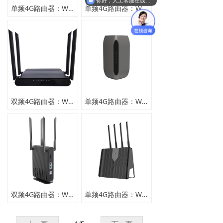
你好，人工客服在线吗？
单频4G路由器：WE2815
单频4G路由器：WE5927-C
英文版
双频4G路由器：WE5927AC-A
单频4G路由器：WE5927-B
双频4G路由器：WE2805AC-E
单频4G路由器：WE2805-D