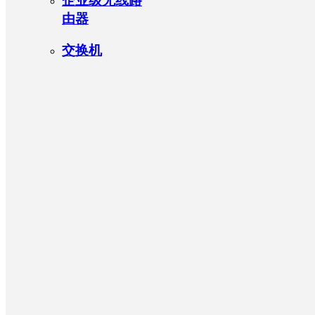
企业级无线路
由器
交换机