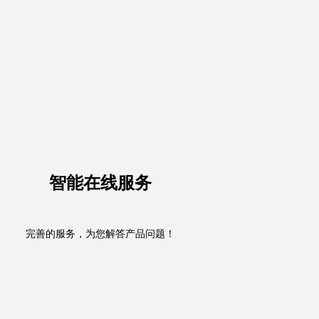
智能在线服务
完善的服务，为您解答产品问题！