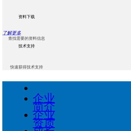
资料下载
了解更多
查找需要的资料信息
技术支持
快速获得技术支持
企业
了解更多
简介
企业
解决方案
资质
成长