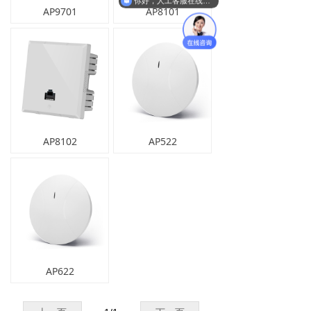
你好，人工客服在线吗？
AP9701
AP8101
英文版
AP8102
AP522
AP622