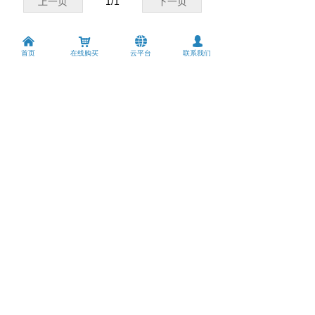
上一页
1
/
1
下一页
낀
낙
뀁
넙
首页
在线购买
云平台
联系我们
领先的网络通讯设备制造商
技术支持
资料下载
版权所有 © 
深圳市智博通电子有限公司