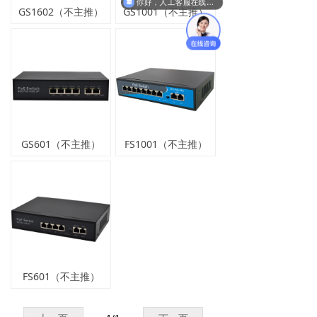
你好，人工客服在线吗？
GS1602（不主推）
GS1001（不主推）
英文版
GS601（不主推）
FS1001（不主推）
FS601（不主推）