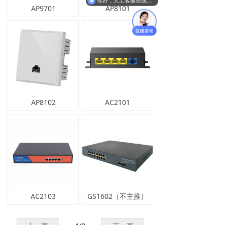
你好，人工客服在线吗？
AP9701
AP8101
英文版
AP8102
AC2101
AC2103
GS1602（不主推）